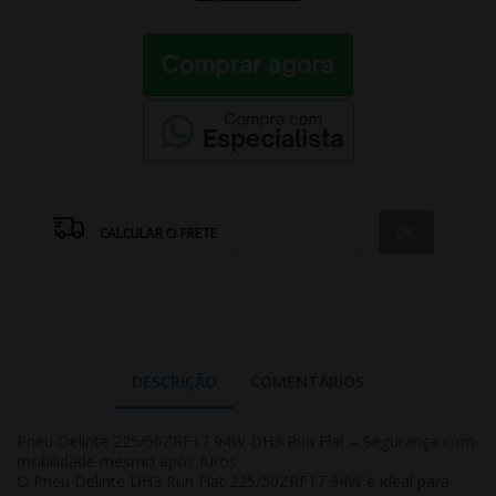
CALCULAR O FRETE
DESCRIÇÃO
COMENTÁRIOS
Pneu Delinte 225/50ZRF17 94W DH3 Run Flat – Segurança com
mobilidade mesmo após furos
O Pneu Delinte DH3 Run Flat 225/50ZRF17 94W é ideal para