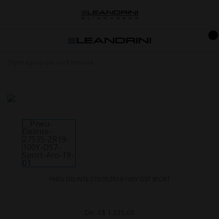
PNEU DELINTE 275/35ZR19 100Y DS7 SPORT
De:
R$ 1.335,00