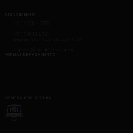
ATENDIMENTO
(11) 4238 - 4379
(11) 99610-2927
Seg á Sex: 8:00 - 18:00 - Sáb: 8:00 - 14:00
contato@leandrinistore.com.br
FORMAS DE PAGAMENTO
COMPRA 100% SEGURA