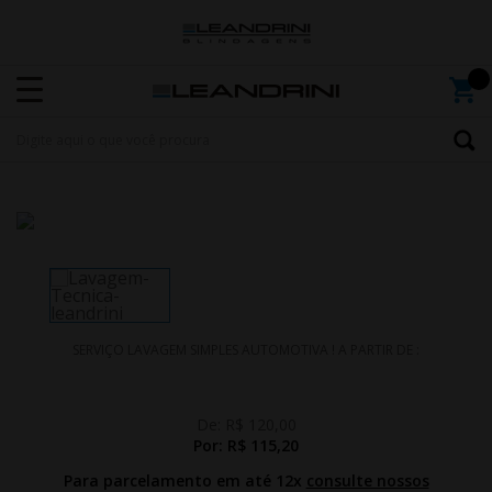
SERVIÇO LAVAGEM SIMPLES AUTOMOTIVA ! A PARTIR DE :
De:
R$ 120,00
Por:
R$ 115,20
Para parcelamento em até 12x
consulte nossos