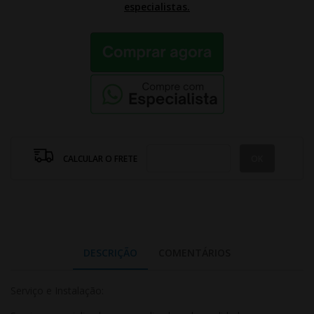
especialistas.
CALCULAR O FRETE
DESCRIÇÃO
COMENTÁRIOS
Serviço e Instalação: