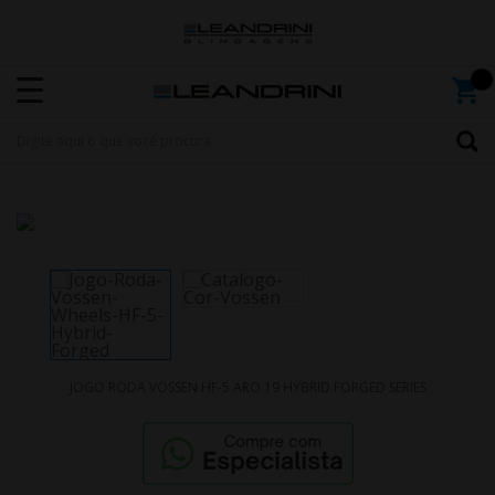
JOGO RODA VOSSEN HF-5 ARO 19 HYBRID FORGED SERIES