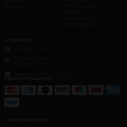
Nossas Lojas
Formas de Pagamento
Segurança
Política de Entrega
Troca e Devolução
ATENDIMENTO
(11) 4238 - 4379
(11) 99610-2927
Seg á Sex: 8:00 - 18:00 - Sáb: 8:00 - 14:00
contato@leandrinistore.com.br
FORMAS DE PAGAMENTO
COMPRA 100% SEGURA