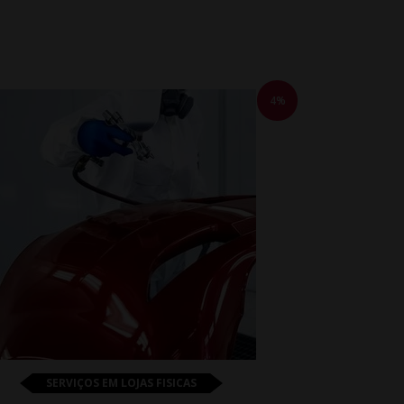
4%
SERVIÇOS EM LOJAS FISICAS