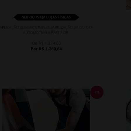
SERVIÇOS EM LOJAS FISICAS
APLICAÇÃO CERAMIC E IMPERMEABILIZAÇÃO DE CAPOTA
AUTOMOTIVA! A PARTIR DE :
De R$ 1.334,00
Por R$ 1.280,64
4%