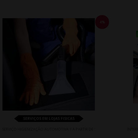
4%
SERVIÇOS EM LOJAS FISICAS
SERVIÇO HIGIENIZAÇÃO AUTOMOTIVA !! A PARTIR DE :
INTER