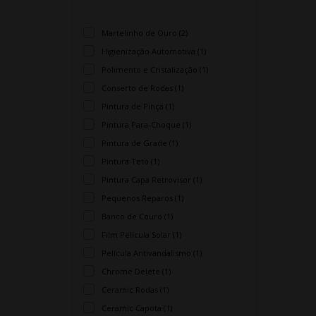
Martelinho de Ouro (2)
Higienização Automotiva (1)
Polimento e Cristalização (1)
Conserto de Rodas (1)
Pintura de Pinça (1)
Pintura Para-Choque (1)
Pintura de Grade (1)
Pintura Teto (1)
Pintura Capa Retrovisor (1)
Pequenos Reparos (1)
Banco de Couro (1)
Film Película Solar (1)
Película Antivandalismo (1)
Chrome Delete (1)
Ceramic Rodas (1)
Ceramic Capota (1)