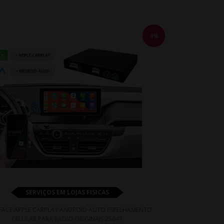
4%
SERVIÇOS EM LOJAS FISICAS
FACE APPLE CARPLAY ANDROID AUTO ESPELHAMENTO
CELULAR PARA RADIO ORIGINAIS 25647