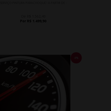
SERVIÇO PINTURA PARACHOQUE ! A PARTIR DE :
De R$ 1.562,40
Por R$ 1.499,90
4%