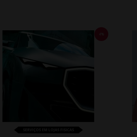
4%
SERVIÇOS EM LOJAS FISICAS