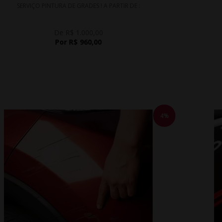
SERVIÇO PINTURA DE GRADES ! A PARTIR DE :
De R$ 1.000,00
Por R$ 960,00
4%