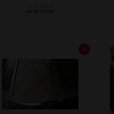
De R$ 1.200,00
Por R$ 1.152,00
4%