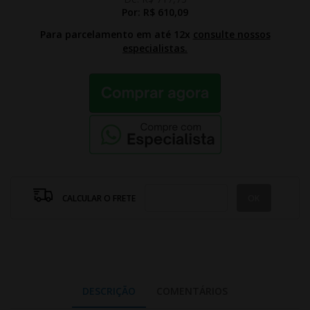
Por:
R$ 610,09
Para parcelamento em até 12x
consulte nossos
especialistas.
CALCULAR O FRETE
DESCRIÇÃO
COMENTÁRIOS