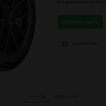
Para parcelamento em até 1
CALCULAR O FRETE
DESCRIÇÃO
COMENTÁRIOS