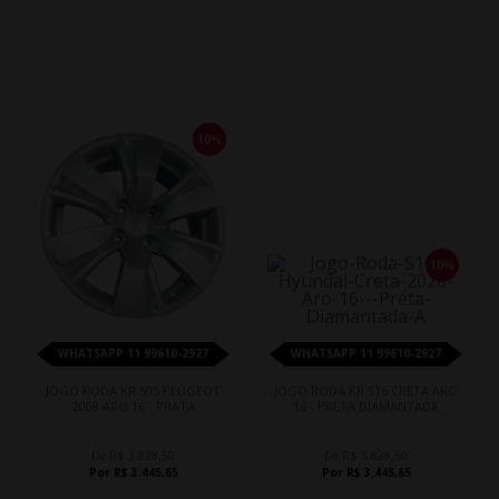
10%
10%
WHATSAPP 11 99610-2927
WHATSAPP 11 99610-2927
JOGO RODA KR S05 PEUGEOT
JOGO RODA KR S16 CRETA ARO
2008 ARO 16 - PRATA
16 - PRETA DIAMANTADA
De R$ 3.828,50
De R$ 3.828,50
Por R$ 3.445,65
Por R$ 3.445,65