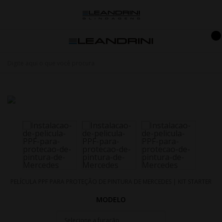
PELÍCULA PPF PARA PROTEÇÃO DE PINTURA DE MERCEDES | KIT STARTER
MODELO