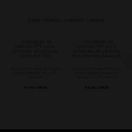
QUEM COMPROU, COMPROU TAMBÉM
PELÍCULA PPF PARA PROTEÇÃO
PELÍCULA PPF PARA PROTEÇÃO
DE PINTURA DA F-150 | KIT
DE PINTURA DE CHEVROLET
STARTER
SILVERADO | KIT STARTER
Por R$ 1.090,00
Por R$ 1.090,00