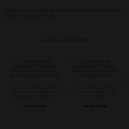
Fale conosco para agendar a aplicação ou tirar dúvidas sobre o
melhor kit para seu veículo.
QUEM VIU,VIU TAMBÉM
PELÍCULA PPF PARA PROTEÇÃO
PELÍCULA PPF PARA PROTEÇÃO
DE PINTURA DE CHEVROLET
DE PINTURA DE DODGE RAM |
SILVERADO | KIT STARTER
KIT STARTER
Por R$ 1.090,00
Por R$ 1.090,00