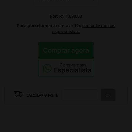
Por:
R$ 1.090,00
Para parcelamento em até 12x
consulte nossos
especialistas.
CALCULAR O FRETE