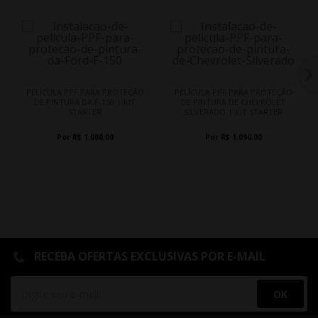
PELÍCULA PPF PARA PROTEÇÃO
PELÍCULA PPF PARA PROTEÇÃO
DE PINTURA DA F-150 | KIT
DE PINTURA DE CHEVROLET
STARTER
SILVERADO | KIT STARTER
Por R$ 1.090,00
Por R$ 1.090,00
RECEBA OFERTAS EXCLUSIVAS POR E-MAIL
OK