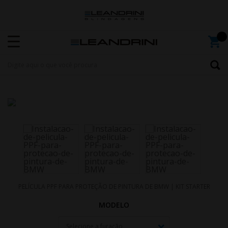
PELÍCULA PPF PARA PROTEÇÃO DE PINTURA DE BMW | KIT STARTER
MODELO