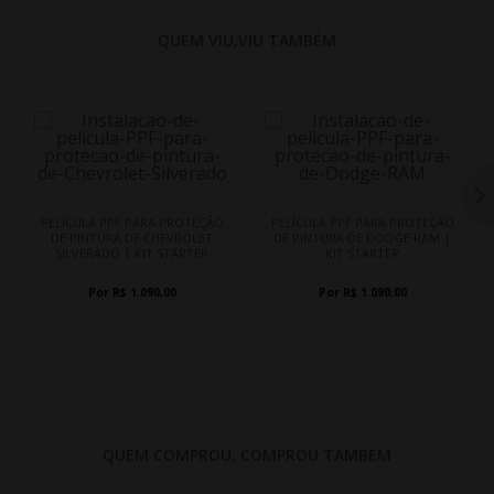
QUEM VIU,VIU TAMBÉM
PELÍCULA PPF PARA PROTEÇÃO
PELÍCULA PPF PARA PROTEÇÃO
DE PINTURA DE CHEVROLET
DE PINTURA DE DODGE RAM |
SILVERADO | KIT STARTER
KIT STARTER
Por R$ 1.090,00
Por R$ 1.090,00
QUEM COMPROU, COMPROU TAMBÉM