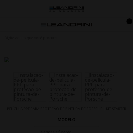
PELÍCULA PPF PARA PROTEÇÃO DE PINTURA DE PORSCHE | KIT STARTER
MODELO