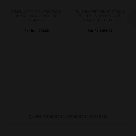
PELÍCULA PPF PARA PROTEÇÃO
PELÍCULA PPF PARA PROTEÇÃO
DE PINTURA DA F-150 | KIT
DE PINTURA DE CHEVROLET
STARTER
SILVERADO | KIT STARTER
Por R$ 1.090,00
Por R$ 1.090,00
QUEM COMPROU, COMPROU TAMBÉM