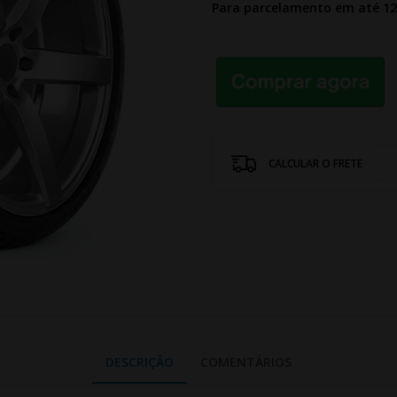
Para parcelamento em até 1
CALCULAR O FRETE
DESCRIÇÃO
COMENTÁRIOS