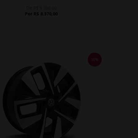
De R$ 9.300,00
Por R$ 8.370,00
10%