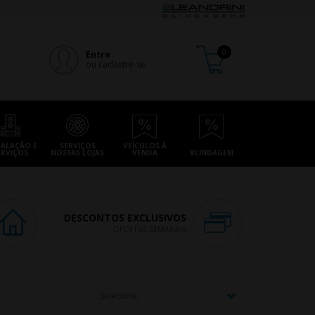
Entre
ou cadastre-se
TALAÇÃO E
SERVIÇOS
VEÍCULOS À
ERVIÇOS
NOSSAS LOJAS
VENDA
BLINDAGEM
DESCONTOS EXCLUSIVOS
OFERTAS SEMANAIS