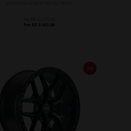
JOGO RODA GT SPORT ARO 22 - PRATA
De R$ 10.070,00
Por R$ 9.063,00
10%