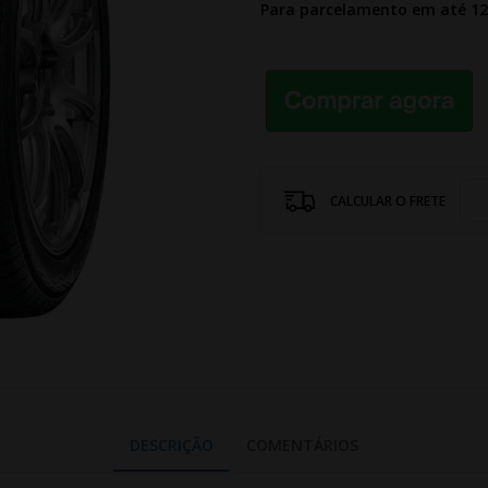
Para parcelamento em até 1
CALCULAR O FRETE
DESCRIÇÃO
COMENTÁRIOS